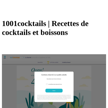
1001cocktails | Recettes de
cocktails et boissons