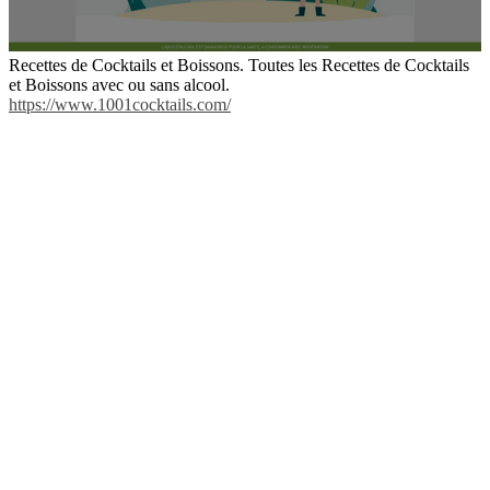
Recettes de Cocktails et Boissons. Toutes les Recettes de Cocktails
et Boissons avec ou sans alcool.
https://www.1001cocktails.com/