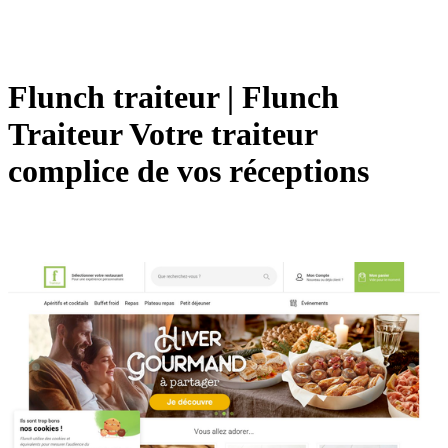
Flunch traiteur | Flunch
Traiteur Votre traiteur
complice de vos réceptions