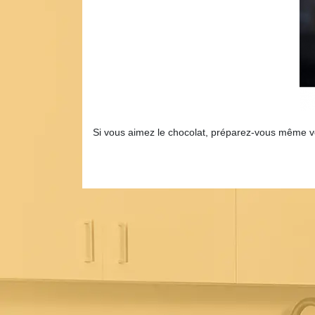
Si vous aimez le chocolat, préparez-vous même vo