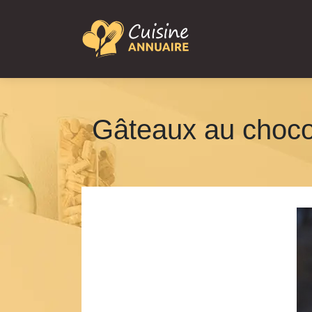
Gâteaux au chocola