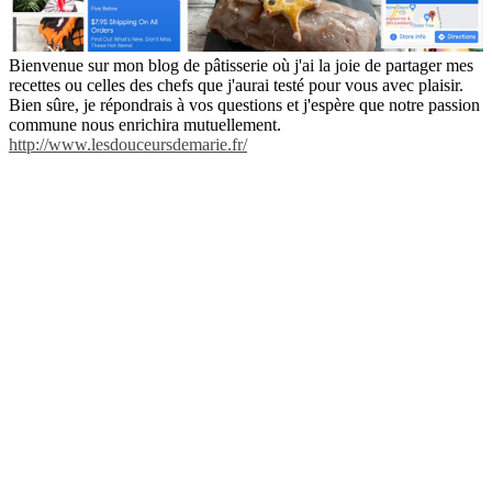
Bienvenue sur mon blog de pâtisserie où j'ai la joie de partager mes
recettes ou celles des chefs que j'aurai testé pour vous avec plaisir.
Bien sûre, je répondrais à vos questions et j'espère que notre passion
commune nous enrichira mutuellement.
http://www.lesdouceursdemarie.fr/