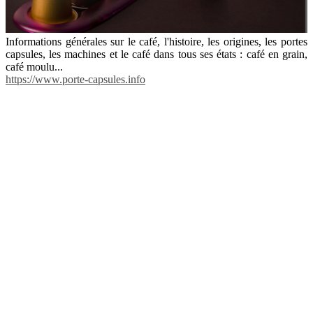
Informations générales sur le café, l'histoire, les origines, les portes
capsules, les machines et le café dans tous ses états : café en grain,
café moulu...
https://www.porte-capsules.info