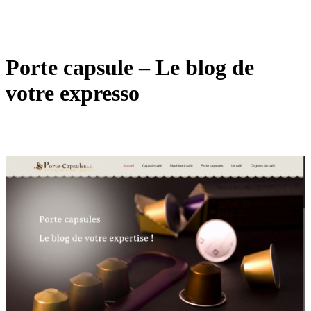
Porte capsule – Le blog de
votre expresso